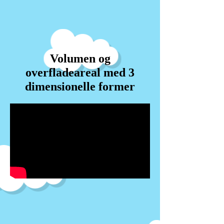
Volumen og
overfladeareal med 3
dimensionelle former