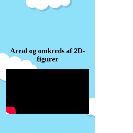
Areal og omkreds af 2D-
figurer