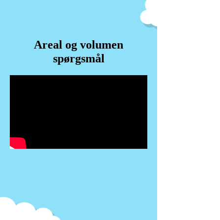
Areal og volumen
spørgsmål